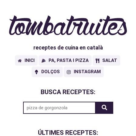
receptes de cuina en català
INICI
PA, PASTA I PIZZA
SALAT
DOLÇOS
INSTAGRAM
BUSCA RECEPTES:
ÚLTIMES RECEPTES: