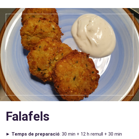
Falafels
►
Temps de preparació
: 30 min + 12 h remull + 30 min