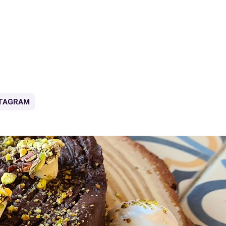
TAGRAM