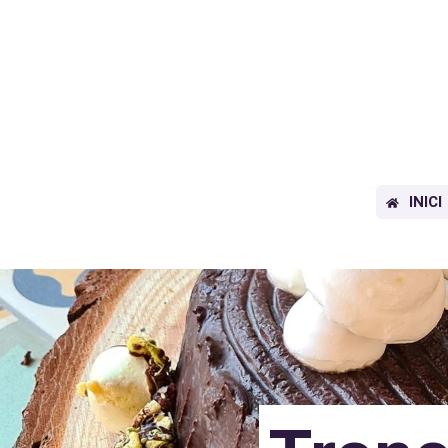
INICI