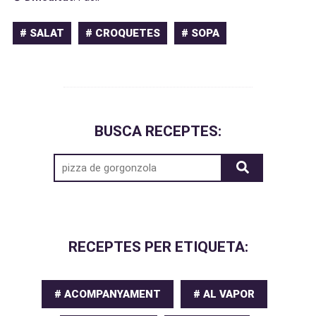
# SALAT
# CROQUETES
# SOPA
BUSCA RECEPTES:
RECEPTES PER ETIQUETA:
# ACOMPANYAMENT
# AL VAPOR