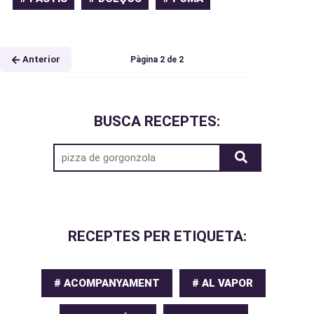
Anterior
Pàgina
2
de
2
BUSCA RECEPTES:
RECEPTES PER ETIQUETA:
# ACOMPANYAMENT
# AL VAPOR