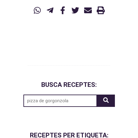
BUSCA RECEPTES:
RECEPTES PER ETIQUETA: