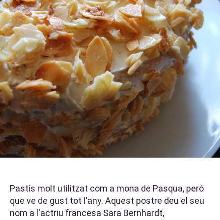
Pastís molt utilitzat com a mona de Pasqua, però
que ve de gust tot l'any. Aquest postre deu el seu
nom a l'actriu francesa Sara Bernhardt,