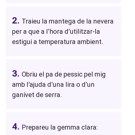
Traieu la mantega de la nevera
per a que a l’hora d’utilitzar-la
estigui a temperatura ambient.
Obriu el pa de pessic pel mig
amb l’ajuda d’una lira o d’un
ganivet de serra.
Prepareu la gemma clara: