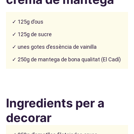
✓ 125g d’ous
✓ 125g de sucre
✓ unes gotes d’essència de vainilla
✓ 250g de mantega de bona qualitat (El Cadí)
Ingredients per a
decorar