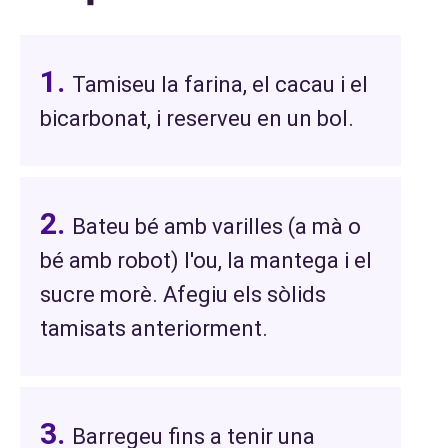
Tamiseu la farina, el cacau i el
bicarbonat, i reserveu en un bol.
Bateu bé amb varilles (a mà o
bé amb robot) l'ou, la mantega i el
sucre morè. Afegiu els sòlids
tamisats anteriorment.
Barregeu fins a tenir una