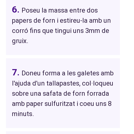
Poseu la massa entre dos
papers de forn i estireu-la amb un
corró fins que tingui uns 3mm de
gruix.
Doneu forma a les galetes amb
l'ajuda d'un tallapastes, col·loqueu
sobre una safata de forn forrada
amb paper sulfuritzat i coeu uns 8
minuts.