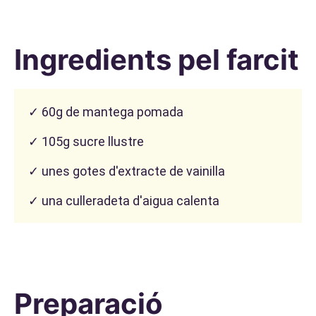
Ingredients pel farcit
✓ 60g de mantega pomada
✓ 105g sucre llustre
✓ unes gotes d'extracte de vainilla
✓ una culleradeta d'aigua calenta
Preparació