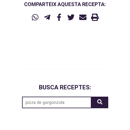
COMPARTEIX AQUESTA RECEPTA:
BUSCA RECEPTES: