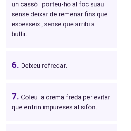
un cassó i porteu-ho al foc suau
sense deixar de remenar fins que
espesseixi, sense que arribi a
bullir.
Deixeu refredar.
Coleu la crema freda per evitar
que entrin impureses al sifón.