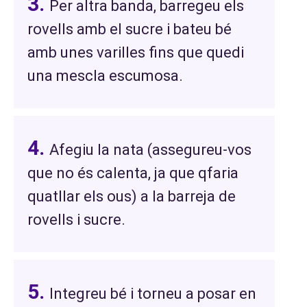
Per altra banda, barregeu els
rovells amb el sucre i bateu bé
amb unes varilles fins que quedi
una mescla escumosa.
Afegiu la nata (assegureu-vos
que no és calenta, ja que qfaria
quatllar els ous) a la barreja de
rovells i sucre.
Integreu bé i torneu a posar en