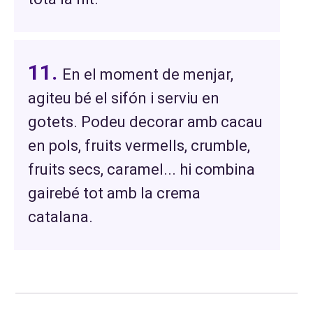
En el moment de menjar,
agiteu bé el sifón i serviu en
gotets. Podeu decorar amb cacau
en pols, fruits vermells, crumble,
fruits secs, caramel... hi combina
gairebé tot amb la crema
catalana.