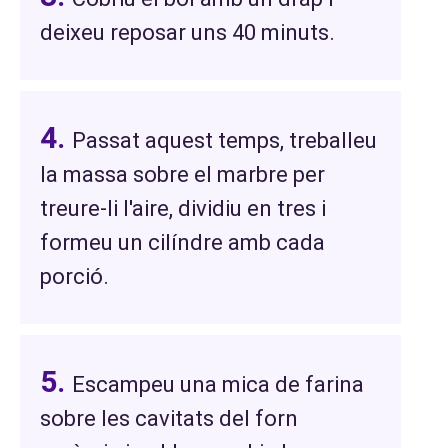
deixeu reposar uns 40 minuts.
Passat aquest temps, treballeu
la massa sobre el marbre per
treure-li l'aire, dividiu en tres i
formeu un cilíndre amb cada
porció.
Escampeu una mica de farina
sobre les cavitats del forn