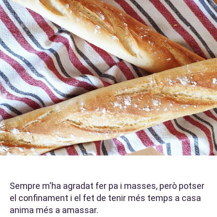
Sempre m'ha agradat fer pa i masses, però potser
el confinament i el fet de tenir més temps a casa
anima més a amassar.