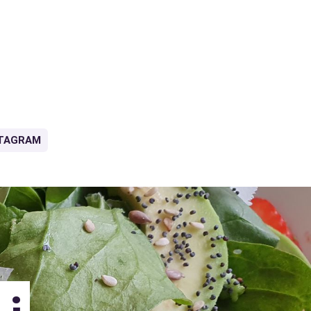
TAGRAM