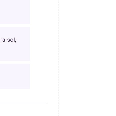
ra-sol,