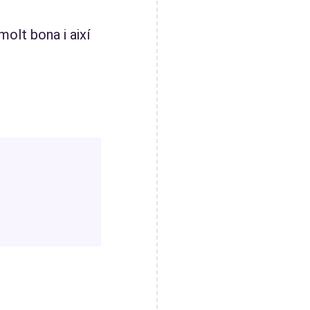
olt bona i així