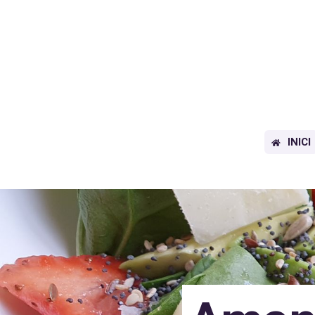
INICI