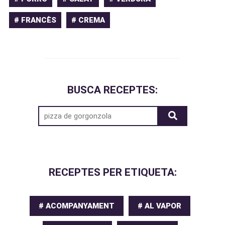
# FRANCÈS
# CREMA
BUSCA RECEPTES:
RECEPTES PER ETIQUETA:
# ACOMPANYAMENT
# AL VAPOR